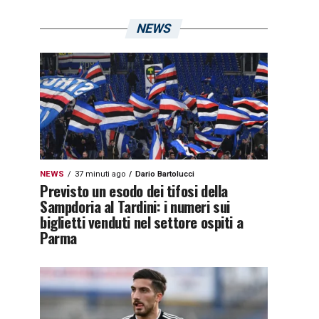
NEWS
NEWS
37 minuti ago
Dario Bartolucci
Previsto un esodo dei tifosi della
Sampdoria al Tardini: i numeri sui
biglietti venduti nel settore ospiti a
Parma