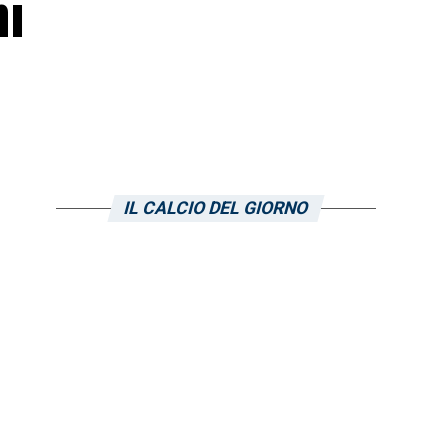
mi
IL CALCIO DEL GIORNO