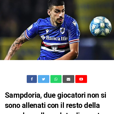
Sampdoria, due giocatori non si
sono allenati con il resto della