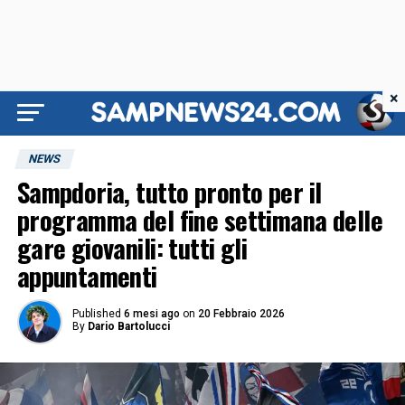
×
NEWS
Sampdoria, tutto pronto per il
programma del fine settimana delle
gare giovanili: tutti gli
appuntamenti
Published
6 mesi ago
on
20 Febbraio 2026
By
Dario Bartolucci