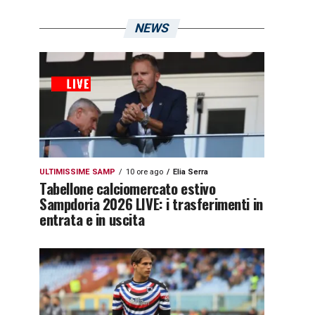
NEWS
ULTIMISSIME SAMP
10 ore ago
Elia Serra
Tabellone calciomercato estivo
Sampdoria 2026 LIVE: i trasferimenti in
entrata e in uscita