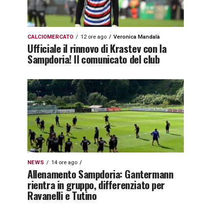
CALCIOMERCATO
12 ore ago
Veronica Mandalà
Ufficiale il rinnovo di Krastev con la
Sampdoria! Il comunicato del club
NEWS
14 ore ago
Allenamento Sampdoria: Gantermann
rientra in gruppo, differenziato per
Ravanelli e Tutino