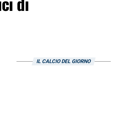
ci di
IL CALCIO DEL GIORNO