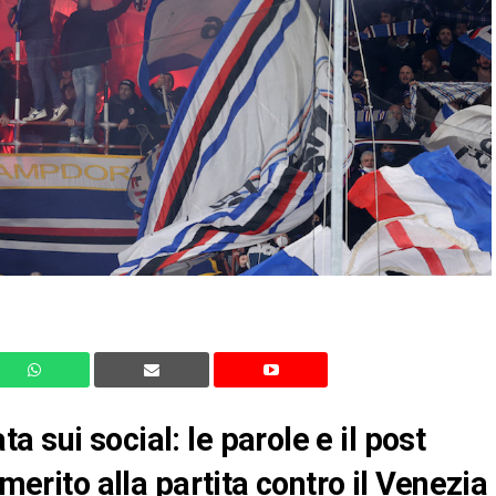
 sui social: le parole e il post
 merito alla partita contro il Venezia