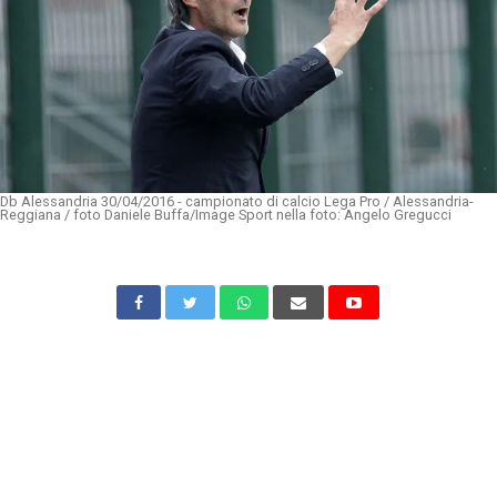
Db Alessandria 30/04/2016 - campionato di calcio Lega Pro / Alessandria-
Reggiana / foto Daniele Buffa/Image Sport nella foto: Angelo Gregucci