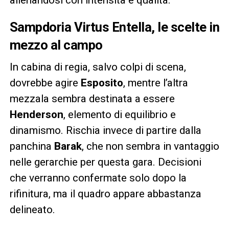
Sampdoria Virtus Entella, le scelte in
mezzo al campo
In cabina di regia, salvo colpi di scena,
dovrebbe agire
Esposito
, mentre l’altra
mezzala sembra destinata a essere
Henderson
, elemento di equilibrio e
dinamismo. Rischia invece di partire dalla
panchina
Barak
, che non sembra in vantaggio
nelle gerarchie per questa gara. Decisioni
che verranno confermate solo dopo la
rifinitura, ma il quadro appare abbastanza
delineato.