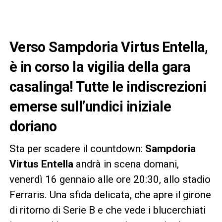
Verso Sampdoria Virtus Entella,
è in corso la vigilia della gara
casalinga! Tutte le indiscrezioni
emerse sull’undici iniziale
doriano
Sta per scadere il countdown:
Sampdoria
Virtus Entella
andrà in scena domani,
venerdì 16 gennaio alle ore 20:30, allo stadio
Ferraris. Una sfida delicata, che apre il girone
di ritorno di Serie B e che vede i blucerchiati