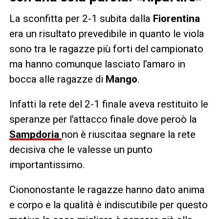
La sconfitta per 2-1 subita dalla
Fiorentina
era un risultato prevedibile in quanto le viola
sono tra le ragazze più forti del campionato
ma hanno comunque lasciato l’amaro in
bocca alle ragazze di
Mango
.
Infatti la rete del 2-1 finale aveva restituito le
speranze per l’attacco finale dove peroò la
Sampdoria
non è riuscitaa segnare la rete
decisiva che le valesse un punto
importantissimo.
Ciononostante le ragazze hanno dato anima
e corpo e la qualità è indiscutibile per questo