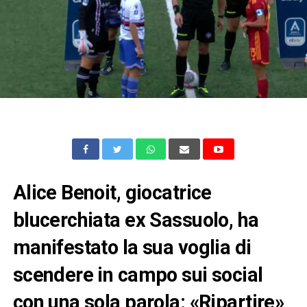
Alice Benoit, giocatrice
blucerchiata ex Sassuolo, ha
manifestato la sua voglia di
scendere in campo sui social
con una sola parola: «Ripartire»