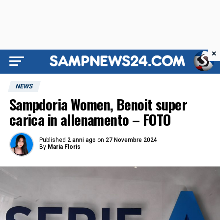
×
NEWS
Sampdoria Women, Benoit super
carica in allenamento – FOTO
Published
2 anni ago
on
27 Novembre 2024
By
Maria Floris