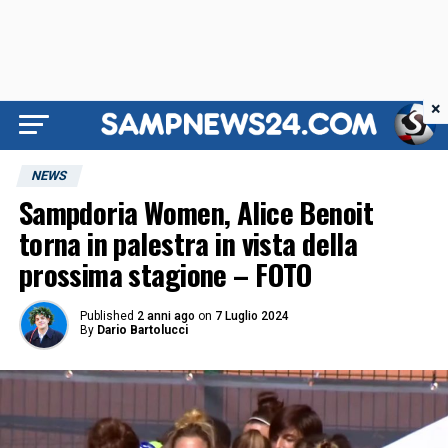
×
NEWS
Sampdoria Women, Alice Benoit
torna in palestra in vista della
prossima stagione – FOTO
Published
2 anni ago
on
7 Luglio 2024
By
Dario Bartolucci