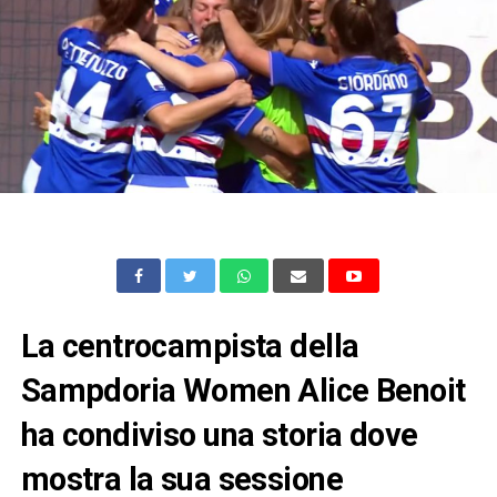
La centrocampista della
Sampdoria Women Alice Benoit
ha condiviso una storia dove
mostra la sua sessione