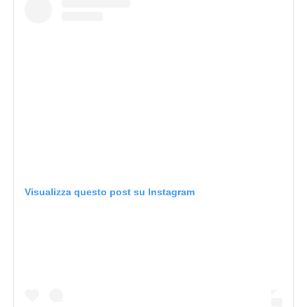
Visualizza questo post su Instagram