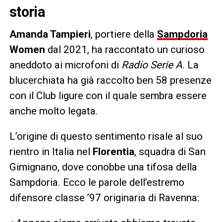
storia
Amanda Tampieri
, portiere della
Sampdoria
Women
dal 2021, ha raccontato un curioso
aneddoto ai microfoni di
Radio Serie A
. La
blucerchiata ha già raccolto ben 58 presenze
con il Club ligure con il quale sembra essere
anche molto legata.
L’origine di questo sentimento risale al suo
rientro in Italia nel
Florentia
, squadra di San
Gimignano, dove conobbe una tifosa della
Sampdoria. Ecco le parole dell’estremo
difensore classe ’97 originaria di Ravenna: