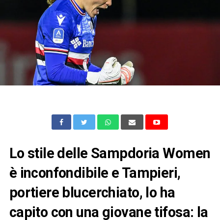
Lo stile delle Sampdoria Women
è inconfondibile e Tampieri,
portiere blucerchiato, lo ha
capito con una giovane tifosa: la