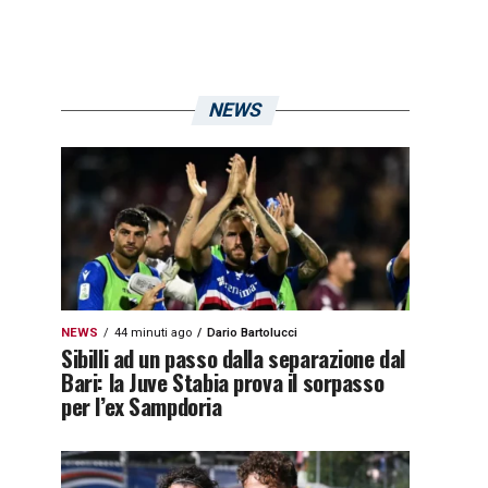
NEWS
NEWS
44 minuti ago
Dario Bartolucci
Sibilli ad un passo dalla separazione dal
Bari: la Juve Stabia prova il sorpasso
per l’ex Sampdoria