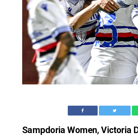
Sampdoria Women, Victoria Del