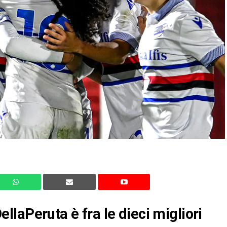
laPeruta è fra le dieci migliori