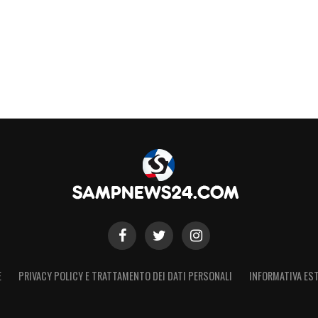
E
PRIVACY POLICY E TRATTAMENTO DEI DATI PERSONALI
INFORMATIVA EST