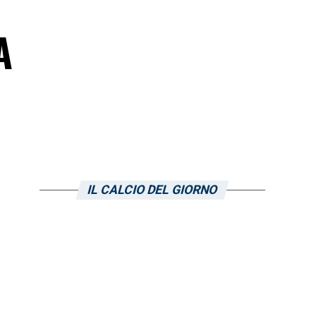
A
IL CALCIO DEL GIORNO