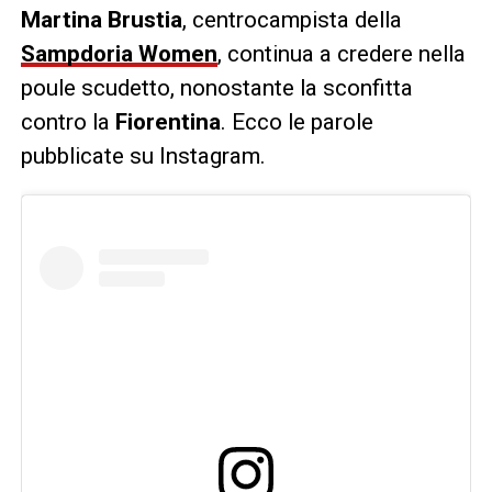
Martina Brustia
, centrocampista della
Sampdoria Women
, continua a credere nella
poule scudetto, nonostante la sconfitta
contro la
Fiorentina
. Ecco le parole
pubblicate su Instagram.