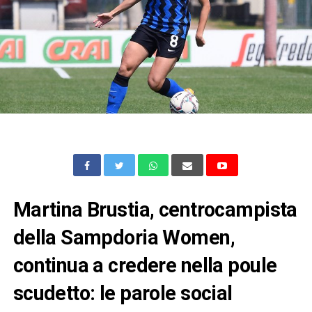
Martina Brustia, centrocampista
della Sampdoria Women,
continua a credere nella poule
scudetto: le parole social