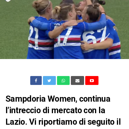
Sampdoria Women, continua
l’intreccio di mercato con la
Lazio. Vi riportiamo di seguito il