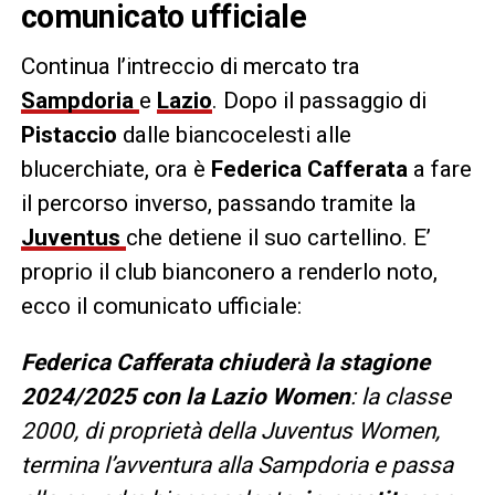
comunicato ufficiale
Continua l’intreccio di mercato tra
Sampdoria
e
Lazio
. Dopo il passaggio di
Pistaccio
dalle biancocelesti alle
blucerchiate, ora è
Federica Cafferata
a fare
il percorso inverso, passando tramite la
Juventus
che detiene il suo cartellino. E’
proprio il club bianconero a renderlo noto,
ecco il comunicato ufficiale:
Federica Cafferata chiuderà la stagione
2024/2025 con la Lazio Women
: la classe
2000, di proprietà della Juventus Women,
termina l’avventura alla Sampdoria e passa