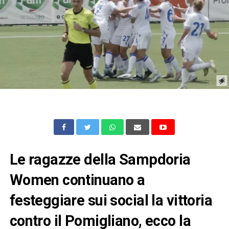
Le ragazze della Sampdoria
Women continuano a
festeggiare sui social la vittoria
contro il Pomigliano, ecco la