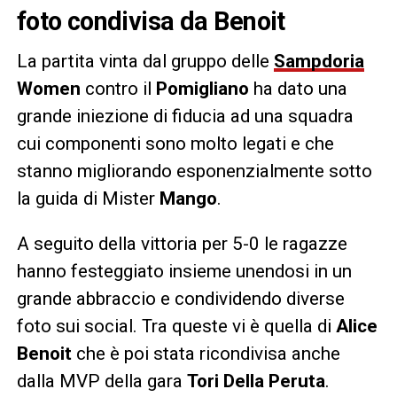
foto condivisa da Benoit
La partita vinta dal gruppo delle
Sampdoria
Women
contro il
Pomigliano
ha dato una
grande iniezione di fiducia ad una squadra
cui componenti sono molto legati e che
stanno migliorando esponenzialmente sotto
la guida di Mister
Mango
.
A seguito della vittoria per 5-0 le ragazze
hanno festeggiato insieme unendosi in un
grande abbraccio e condividendo diverse
foto sui social. Tra queste vi è quella di
Alice
Benoit
che è poi stata ricondivisa anche
dalla MVP della gara
Tori Della Peruta
.