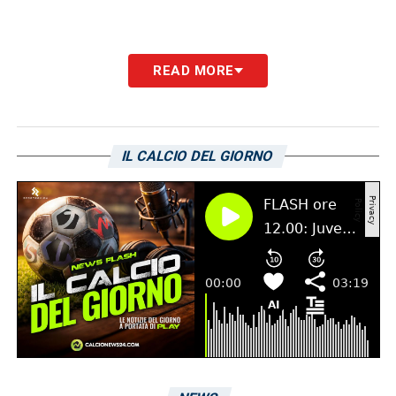
READ MORE
IL CALCIO DEL GIORNO