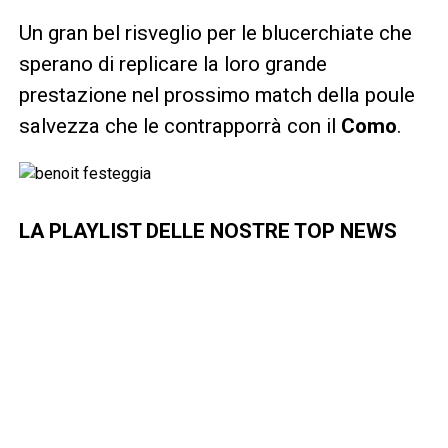
Un gran bel risveglio per le blucerchiate che
sperano di replicare la loro grande
prestazione nel prossimo match della poule
salvezza che le contrapporrà con il
Como
.
LA PLAYLIST DELLE NOSTRE TOP NEWS