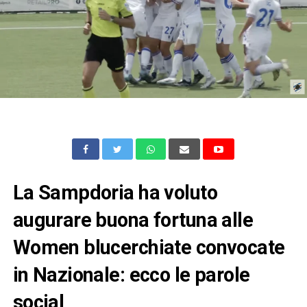
La Sampdoria ha voluto
augurare buona fortuna alle
Women blucerchiate convocate
in Nazionale: ecco le parole
social