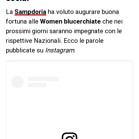
La
Sampdoria
ha voluto augurare buona
fortuna alle
Women blucerchiate
che nei
prossimi giorni saranno impegnate con le
rispettive Nazionali. Ecco le parole
pubblicate su
Instagram
.