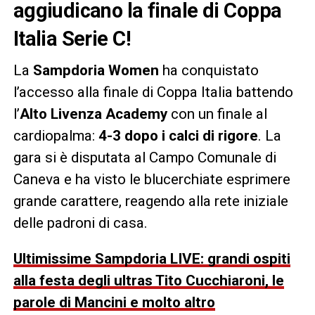
aggiudicano la finale di Coppa
Italia Serie C!
La
Sampdoria Women
ha conquistato
l’accesso alla finale di Coppa Italia battendo
l’
Alto Livenza Academy
con un finale al
cardiopalma:
4-3 dopo i calci di rigore
. La
gara si è disputata al Campo Comunale di
Caneva e ha visto le blucerchiate esprimere
grande carattere, reagendo alla rete iniziale
delle padroni di casa.
Ultimissime Sampdoria LIVE: grandi ospiti
alla festa degli ultras Tito Cucchiaroni, le
parole di Mancini e molto altro