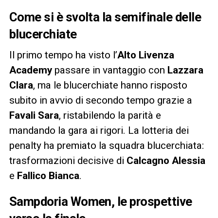
Come si è svolta la semifinale delle
blucerchiate
Il primo tempo ha visto l’
Alto Livenza
Academy
passare in vantaggio con
Lazzara
Clara
, ma le blucerchiate hanno risposto
subito in avvio di secondo tempo grazie a
Favali Sara
, ristabilendo la parità e
mandando la gara ai rigori. La lotteria dei
penalty ha premiato la squadra blucerchiata:
trasformazioni decisive di
Calcagno Alessia
e
Fallico Bianca
.
Sampdoria Women, le prospettive