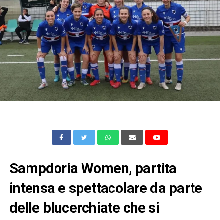
Sampdoria Women, partita
intensa e spettacolare da parte
delle blucerchiate che si