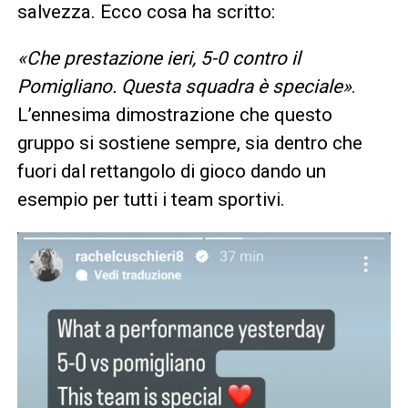
salvezza. Ecco cosa ha scritto:
«Che prestazione ieri, 5-0 contro il
Pomigliano. Questa squadra è speciale»
.
L’ennesima dimostrazione che questo
gruppo si sostiene sempre, sia dentro che
fuori dal rettangolo di gioco dando un
esempio per tutti i team sportivi.