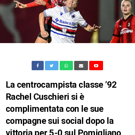
La centrocampista classe ’92
Rachel Cuschieri si è
complimentata con le sue
compagne sui social dopo la
vittoria per 5-0 sul Pomigliano