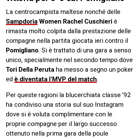
La centrocampista maltese nonché delle
Sampdoria
Women Rachel Cuschieri
è
rimasta molto colpita dalla prestazione delle
compagne nella partita giocata ieri contro il
Pomigliano
. Si è trattato di una gara a senso
unico, specialmente nel secondo tempo dove
Tori Della Peruta
ha messo a segno un poker
ed
è diventata l’MVP del match
.
Per queste ragioni la blucerchiata classe ’92
ha condiviso una storia sul suo Instagram
dove si è voluta complimentare con le
proprie compagne per il largo successo
ottenuto nella prima gara della poule