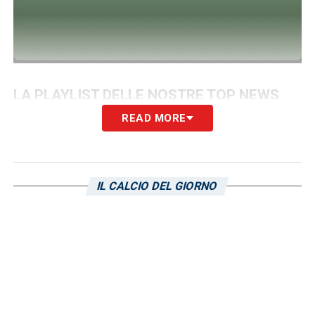
LA PLAYLIST DELLE NOSTRE TOP NEWS
READ MORE
IL CALCIO DEL GIORNO