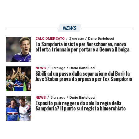
NEWS
CALCIOMERCATO
2 ore ago
Dario Bartolucci
La Sampdoria insiste per Verschaeren, nuova
offerta triennale per portare a Genova il belga
NEWS
3 ore ago
Dario Bartolucci
Sibilli ad un passo dalla separazione dal Bari: la
Juve Stabia prova il sorpasso per l’ex Sampdoria
NEWS
3 ore ago
Dario Bartolucci
Esposito può reggere da solo la regia della
Sampdoria? Il punto sul regista blucerchiato