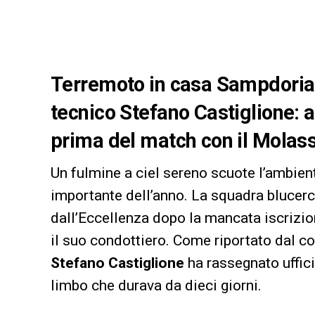
Terremoto in casa Sampdoria 
tecnico Stefano Castiglione: 
prima del match con il Molas
Un fulmine a ciel sereno scuote l’ambi
importante dell’anno. La squadra blucerch
dall’Eccellenza dopo la mancata iscrizio
il suo condottiero. Come riportato dal co
Stefano Castiglione
ha rassegnato uffici
limbo che durava da dieci giorni.