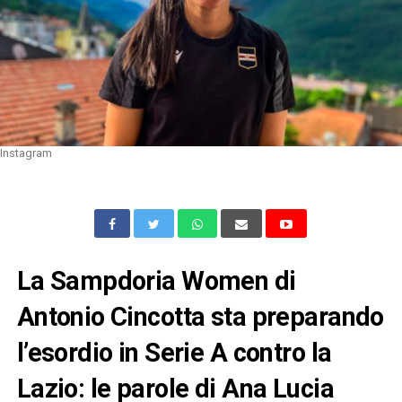
Instagram
La Sampdoria Women di
Antonio Cincotta sta preparando
l’esordio in Serie A contro la
Lazio: le parole di Ana Lucia