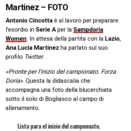
Martinez – FOTO
Antonio Cincotta
è al lavoro per preparare
l’esordio in
Serie A
per la
Sampdoria
Women
. In attesa della partita con la
Lazio
,
Ana Lucia Martinez
ha parlato sul suo
profilo
Twitter
.
«Pronte per l’inizio del campionato. Forza
Doria»
. Questa la didascalia che
accompagna una foto della blucerchiata
sotto il solo di Bogliasco al campo di
allenamento.
Lista para el inicio del campeonato.