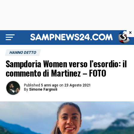
×
HANNO DETTO
Sampdoria Women verso l’esordio: il
commento di Martinez – FOTO
Published
5 anni ago
on
23 Agosto 2021
By
Simone Fargnoli