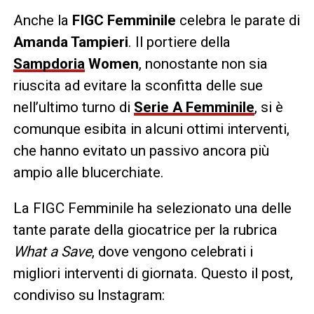
Anche la
FIGC Femminile
celebra le parate di
Amanda Tampieri
. Il portiere della
Sampdoria
Women
, nonostante non sia
riuscita ad evitare la sconfitta delle sue
nell’ultimo turno di
Serie A Femminile
, si è
comunque esibita in alcuni ottimi interventi,
che hanno evitato un passivo ancora più
ampio alle blucerchiate.
La FIGC Femminile ha selezionato una delle
tante parate della giocatrice per la rubrica
What a Save
, dove vengono celebrati i
migliori interventi di giornata. Questo il post,
condiviso su Instagram: