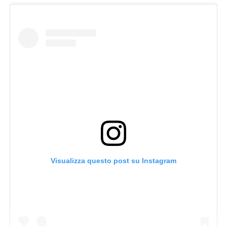
Visualizza questo post su Instagram