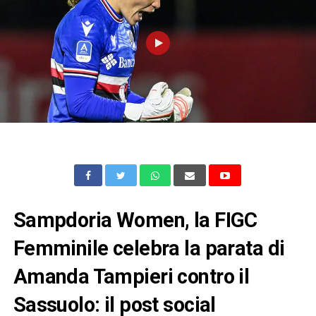
Sampdoria Women, la FIGC
Femminile celebra la parata di
Amanda Tampieri contro il
Sassuolo: il post social