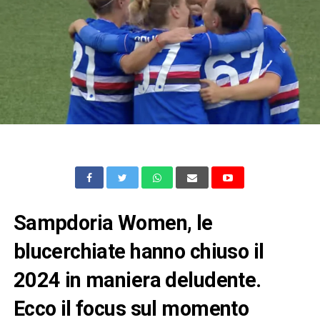
Sampdoria Women, le
blucerchiate hanno chiuso il
2024 in maniera deludente.
Ecco il focus sul momento