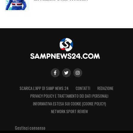
SCARICA L’APP DI SAMP NEWS 24
CONTATTI
REDAZIONE
PRIVACY POLICY E TRATTAMENTO DEI DATI PERSONALI
INFORMATIVA ESTESA SUI COOKIE (COOKIE POLICY)
NETWORK SPORT REVIEW
Gestisci consenso