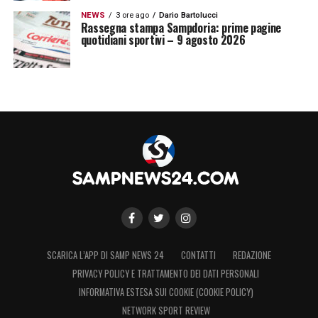
NEWS
3 ore ago
Dario Bartolucci
Rassegna stampa Sampdoria: prime pagine
quotidiani sportivi – 9 agosto 2026
SCARICA L’APP DI SAMP NEWS 24
CONTATTI
REDAZIONE
PRIVACY POLICY E TRATTAMENTO DEI DATI PERSONALI
INFORMATIVA ESTESA SUI COOKIE (COOKIE POLICY)
NETWORK SPORT REVIEW