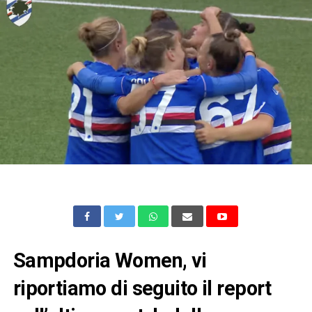
Sampdoria Women, vi
riportiamo di seguito il report