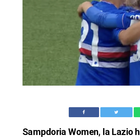
Sampdoria Women, la Lazio ha