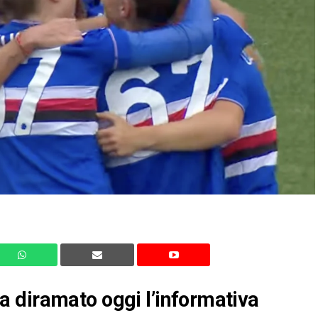
 diramato oggi l’informativa