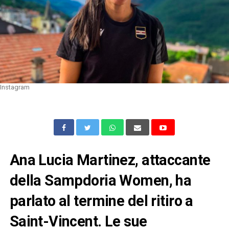
Instagram
Ana Lucia Martinez, attaccante
della Sampdoria Women, ha
parlato al termine del ritiro a
Saint-Vincent. Le sue