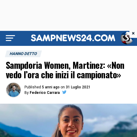
×
HANNO DETTO
Sampdoria Women, Martinez: «Non
vedo l’ora che inizi il campionato»
Published
5 anni ago
on
31 Luglio 2021
By
Federico Carrara