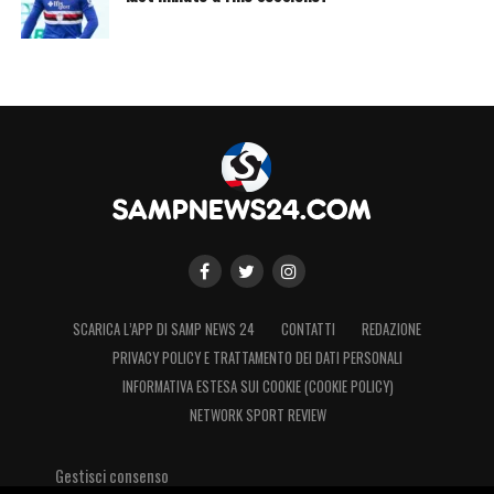
SCARICA L’APP DI SAMP NEWS 24
CONTATTI
REDAZIONE
PRIVACY POLICY E TRATTAMENTO DEI DATI PERSONALI
INFORMATIVA ESTESA SUI COOKIE (COOKIE POLICY)
NETWORK SPORT REVIEW
Gestisci consenso