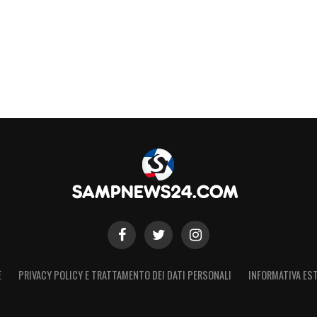
E
PRIVACY POLICY E TRATTAMENTO DEI DATI PERSONALI
INFORMATIVA EST