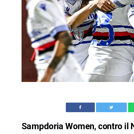
Sampdoria Women, contro il N