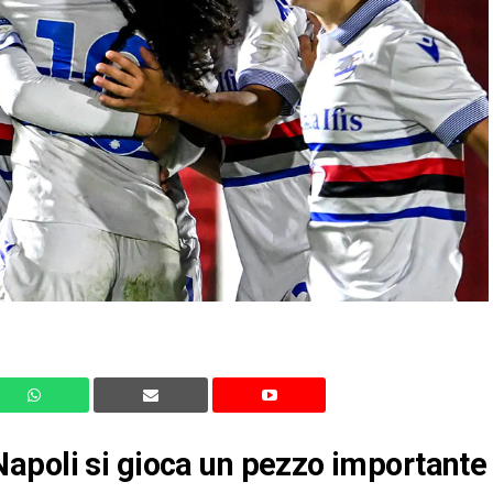
apoli si gioca un pezzo importante