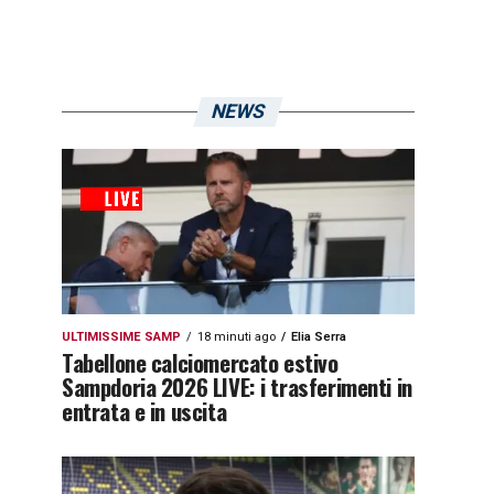
NEWS
ULTIMISSIME SAMP
18 minuti ago
Elia Serra
Tabellone calciomercato estivo
Sampdoria 2026 LIVE: i trasferimenti in
entrata e in uscita