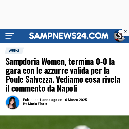
×
NEWS
Sampdoria Women, termina 0-0 la
gara con le azzurre valida per la
Poule Salvezza. Vediamo cosa rivela
il commento da Napoli
Published
1 anno ago
on
16 Marzo 2025
By
Maria Floris