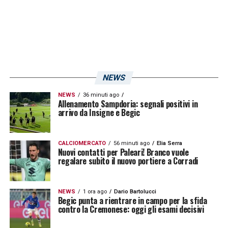
NEWS
NEWS
36 minuti ago
Allenamento Sampdoria: segnali positivi in
arrivo da Insigne e Begic
CALCIOMERCATO
56 minuti ago
Elia Serra
Nuovi contatti per Paleari! Branco vuole
regalare subito il nuovo portiere a Corradi
NEWS
1 ora ago
Dario Bartolucci
Begic punta a rientrare in campo per la sfida
contro la Cremonese: oggi gli esami decisivi