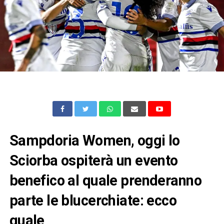
Sampdoria Women, oggi lo
Sciorba ospiterà un evento
benefico al quale prenderanno
parte le blucerchiate: ecco
quale