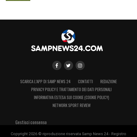
SCARICA L’APP DI SAMP NEWS 24
CONTATTI
REDAZIONE
PRIVACY POLICY E TRATTAMENTO DEI DATI PERSONALI
INFORMATIVA ESTESA SUI COOKIE (COOKIE POLICY)
NETWORK SPORT REVIEW
Gestisci consenso
Copyright 2026 © riproduzione riservata Samp News 24 - Registro