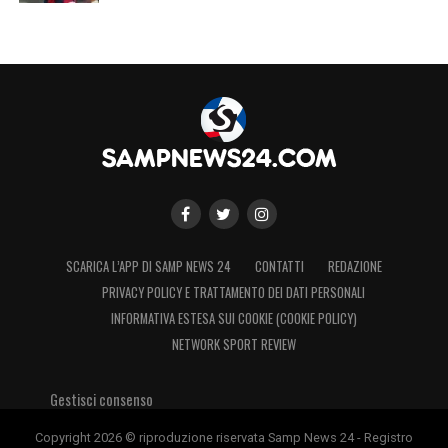
SCARICA L’APP DI SAMP NEWS 24
CONTATTI
REDAZIONE
PRIVACY POLICY E TRATTAMENTO DEI DATI PERSONALI
INFORMATIVA ESTESA SUI COOKIE (COOKIE POLICY)
NETWORK SPORT REVIEW
Gestisci consenso
Copyright 2026 © riproduzione riservata Samp News 24 - Registro