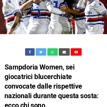
Sampdoria Women, sei
giocatrici blucerchiate
convocate dalle rispettive
nazionali durante questa sosta:
ecco chi sono