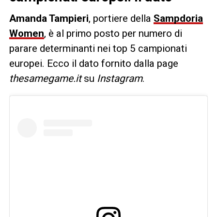
Amanda Tampieri
, portiere della
Sampdoria
Women
, è al primo posto per numero di
parare determinanti nei top 5 campionati
europei. Ecco il dato fornito dalla page
thesamegame.it
su
Instagram
.