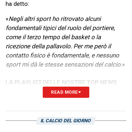
ha detto:
«
Negli altri sport ho ritrovato alcuni
fondamentali tipici del ruolo del portiere,
come il terzo tempo del basket o la
ricezione della pallavolo. Per me però il
contatto fisico è fondamentale, e nessuno
sport mi dà le stesse sensazioni del calcio.
»
LA PLAYLIST DELLE NOSTRE TOP NEWS
READ MORE
IL CALCIO DEL GIORNO