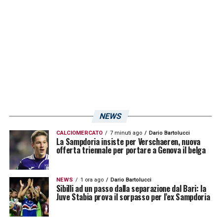
NEWS
CALCIOMERCATO
7 minuti ago
Dario Bartolucci
La Sampdoria insiste per Verschaeren, nuova
offerta triennale per portare a Genova il belga
NEWS
1 ora ago
Dario Bartolucci
Sibilli ad un passo dalla separazione dal Bari: la
Juve Stabia prova il sorpasso per l’ex Sampdoria