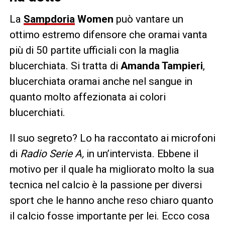
La
Sampdoria
Women
può vantare un
ottimo estremo difensore che oramai vanta
più di 50 partite ufficiali con la maglia
blucerchiata. Si tratta di
Amanda Tampieri
,
blucerchiata oramai anche nel sangue in
quanto molto affezionata ai colori
blucerchiati.
Il suo segreto? Lo ha raccontato ai microfoni
di
Radio Serie A,
in un’intervista. Ebbene il
motivo per il quale ha migliorato molto la sua
tecnica nel calcio è la passione per diversi
sport che le hanno anche reso chiaro quanto
il calcio fosse importante per lei. Ecco cosa