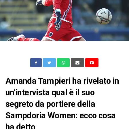
Amanda Tampieri ha rivelato in
un’intervista qual è il suo
segreto da portiere della
Sampdoria Women: ecco cosa
ha detto