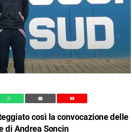
teggiato così la convocazione delle
e di Andrea Soncin