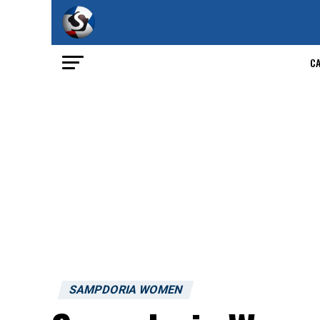
C
SAMPDORIA WOMEN