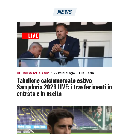
NEWS
ULTIMISSIME SAMP
22 minuti ago
Elia Serra
Tabellone calciomercato estivo
Sampdoria 2026 LIVE: i trasferimenti in
entrata e in uscita