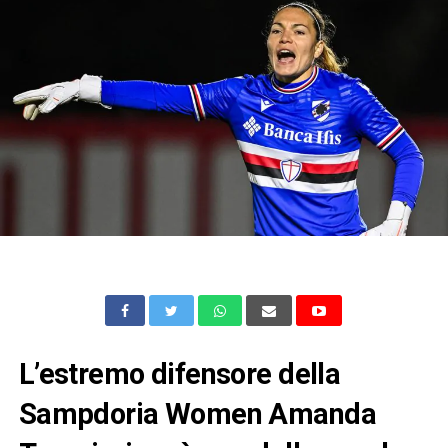
L’estremo difensore della
Sampdoria Women Amanda