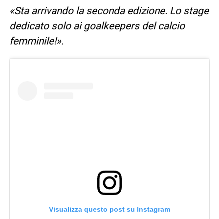
«Sta arrivando la seconda edizione. Lo stage
dedicato solo ai goalkeepers del calcio
femminile!».
Visualizza questo post su Instagram