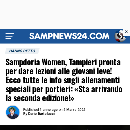
×
HANNO DETTO
Sampdoria Women, Tampieri pronta
per dare lezioni alle giovani leve!
Ecco tutte le info sugli allenamenti
speciali per portieri: «Sta arrivando
la seconda edizione!»
Published
1 anno ago
on
5 Marzo 2025
By
Dario Bartolucci