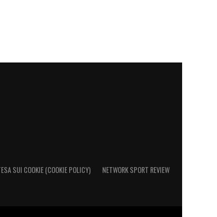
ESA SUI COOKIE (COOKIE POLICY)
NETWORK SPORT REVIEW