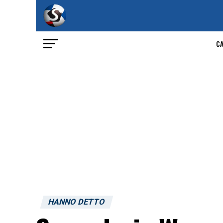
C
HANNO DETTO