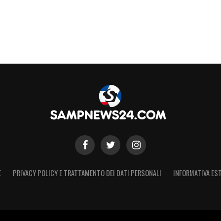
S
E
PRIVACY POLICY E TRATTAMENTO DEI DATI PERSONALI
INFORMATIVA EST