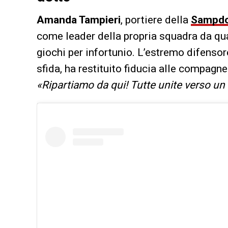
Amanda Tampieri
, portiere della
Sampdo
come leader della propria squadra da qu
giochi per infortunio. L’estremo difensore
sfida, ha restituito fiducia alle compagne 
«Ripartiamo da qui! Tutte unite verso un 