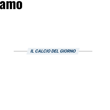
iamo
IL CALCIO DEL GIORNO