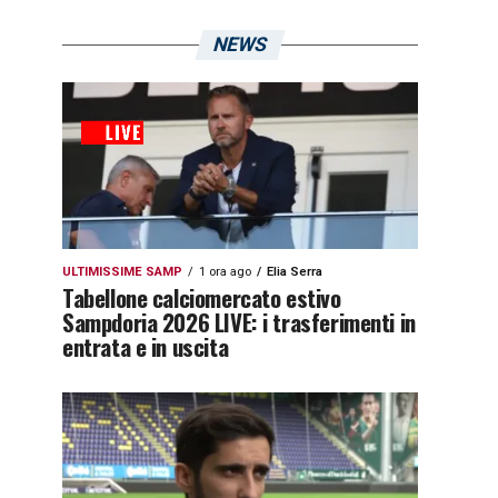
NEWS
ULTIMISSIME SAMP
1 ora ago
Elia Serra
Tabellone calciomercato estivo
Sampdoria 2026 LIVE: i trasferimenti in
entrata e in uscita