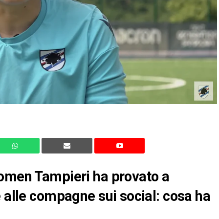
Women Tampieri ha provato a
e alle compagne sui social: cosa ha