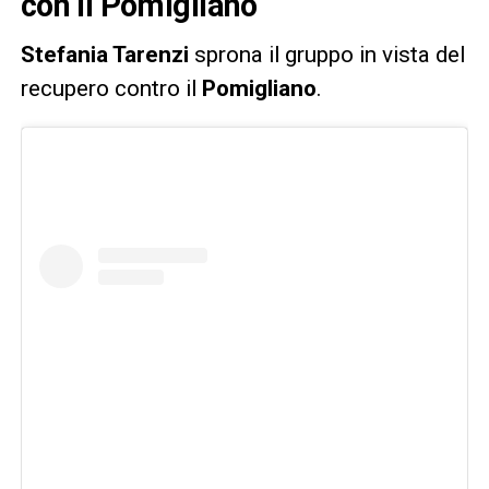
con il Pomigliano
Stefania Tarenzi
sprona il gruppo in vista del
recupero contro il
Pomigliano
.