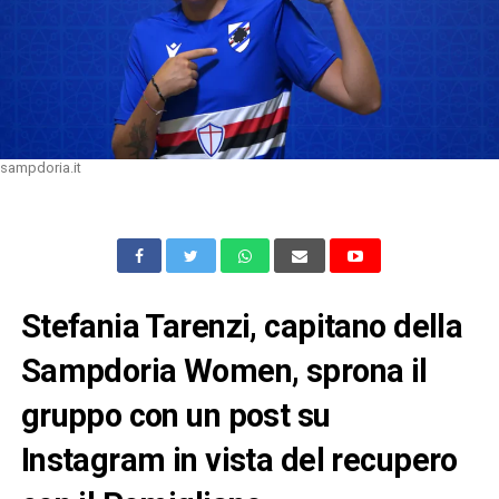
sampdoria.it
Stefania Tarenzi, capitano della
Sampdoria Women, sprona il
gruppo con un post su
Instagram in vista del recupero