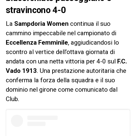
stravincono 4-0
La
Sampdoria Women
continua il suo
cammino impeccabile nel campionato di
Eccellenza Femminile
, aggiudicandosi lo
scontro al vertice dell’ottava giornata di
andata con una netta vittoria per 4-0 sul
F.C.
Vado 1913
. Una prestazione autoritaria che
conferma la forza della squadra e il suo
dominio nel girone come comunicato dal
Club.