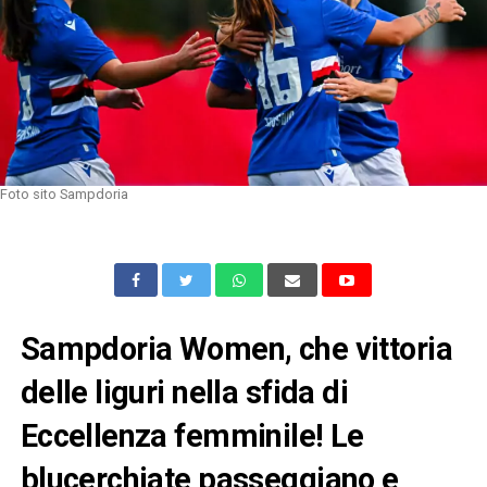
Foto sito Sampdoria
Sampdoria Women, che vittoria
delle liguri nella sfida di
Eccellenza femminile! Le
blucerchiate passeggiano e