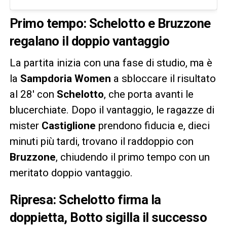
Primo tempo: Schelotto e Bruzzone
regalano il doppio vantaggio
La partita inizia con una fase di studio, ma è
la
Sampdoria Women
a sbloccare il risultato
al 28′ con
Schelotto
, che porta avanti le
blucerchiate. Dopo il vantaggio, le ragazze di
mister
Castiglione
prendono fiducia e, dieci
minuti più tardi, trovano il raddoppio con
Bruzzone
, chiudendo il primo tempo con un
meritato doppio vantaggio.
Ripresa: Schelotto firma la
doppietta, Botto sigilla il successo