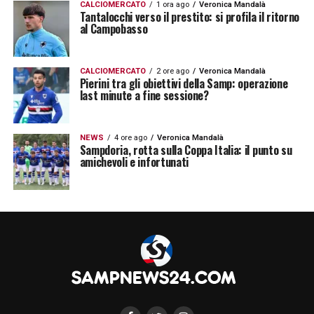
CALCIOMERCATO
1 ora ago
Veronica Mandalà
Tantalocchi verso il prestito: si profila il ritorno
al Campobasso
CALCIOMERCATO
2 ore ago
Veronica Mandalà
Pierini tra gli obiettivi della Samp: operazione
last minute a fine sessione?
NEWS
4 ore ago
Veronica Mandalà
Sampdoria, rotta sulla Coppa Italia: il punto su
amichevoli e infortunati