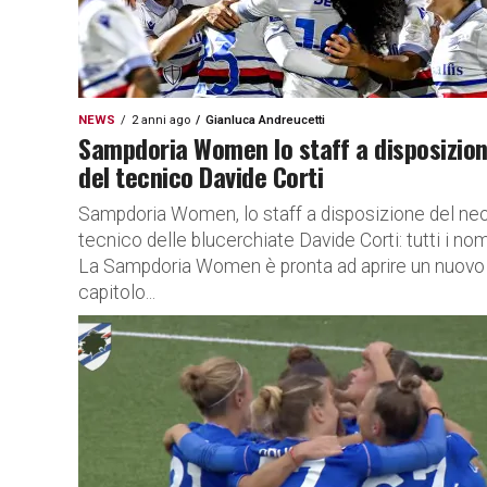
NEWS
2 anni ago
Gianluca Andreucetti
Sampdoria Women lo staff a disposizio
del tecnico Davide Corti
Sampdoria Women, lo staff a disposizione del ne
tecnico delle blucerchiate Davide Corti: tutti i nom
La Sampdoria Women è pronta ad aprire un nuovo
capitolo...