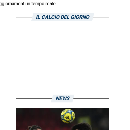
ggiornamenti in tempo reale.
IL CALCIO DEL GIORNO
NEWS