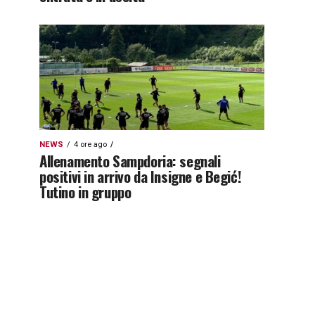
NEWS
4 ore ago
Allenamento Sampdoria: segnali
positivi in arrivo da Insigne e Begić!
Tutino in gruppo