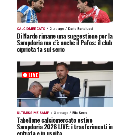
CALCIOMERCATO
2 ore ago
Dario Bartolucci
Di Nardo rimane una suggestione per la
Sampdoria ma c’è anche il Pafos: il club
cipriota fa sul serio
ULTIMISSIME SAMP
3 ore ago
Elia Serra
Tabellone calciomercato estivo
Sampdoria 2026 LIVE: i trasferimenti in
entrata e in uscita