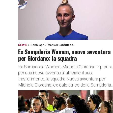
NEWS
2 anni ago
Manuel Contartese
Ex Sampdoria Women, nuova avventura
per Giordano: la squadra
Ex Sampdoria Women, Michela Giordano è pronta
per una nuova avventura: ufficiale il suo
trasferimento, la squadra Nuova avventura per
Michela Giordano, ex calciatrice della Sampdoria..