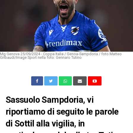
Mg Genova 25/09/2024 - Coppa Italia / Genoa-Sampdoria / foto Matteo
Gribaudi/Image Sport nella foto: Gennaro Tutino
Sassuolo Sampdoria, vi
riportiamo di seguito le parole
di Sottil alla vigilia, in