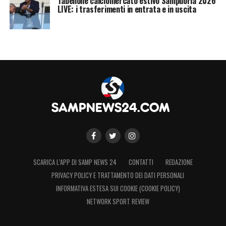
Tabellone calciomercato estivo Sampdoria 2026
LIVE: i trasferimenti in entrata e in uscita
SCARICA L’APP DI SAMP NEWS 24
CONTATTI
REDAZIONE
PRIVACY POLICY E TRATTAMENTO DEI DATI PERSONALI
INFORMATIVA ESTESA SUI COOKIE (COOKIE POLICY)
NETWORK SPORT REVIEW