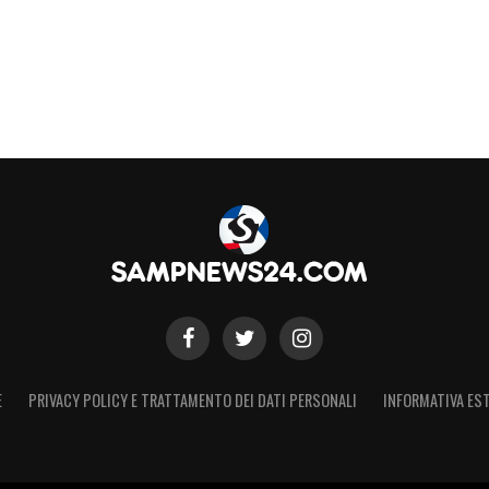
E
PRIVACY POLICY E TRATTAMENTO DEI DATI PERSONALI
INFORMATIVA EST