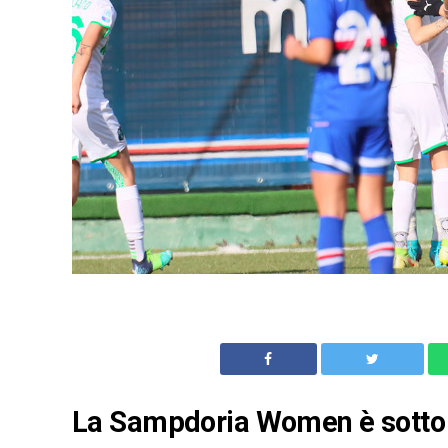
La Sampdoria Women è sotto 