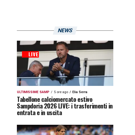
NEWS
ULTIMISSIME SAMP
5 ore ago
Elia Serra
Tabellone calciomercato estivo
Sampdoria 2026 LIVE: i trasferimenti in
entrata e in uscita