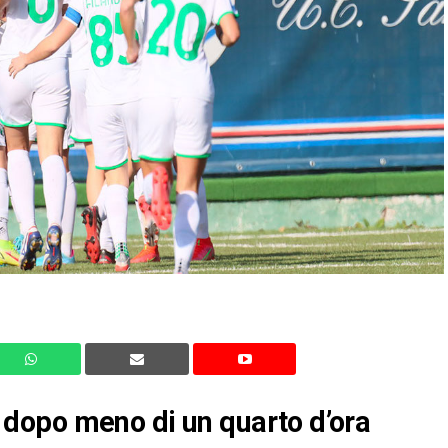
dopo meno di un quarto d’ora