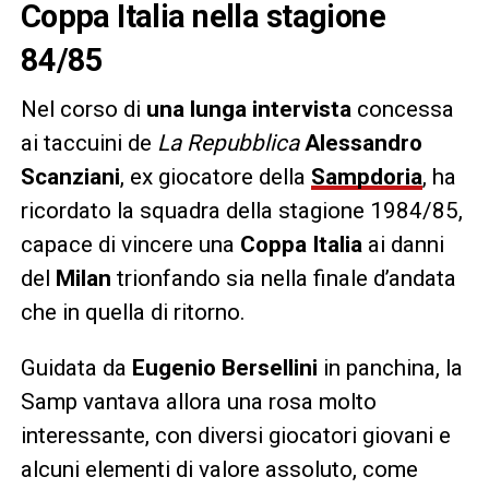
Coppa Italia nella stagione
84/85
Nel corso di
una lunga intervista
concessa
ai taccuini de
La Repubblica
Alessandro
Scanziani
, ex giocatore della
Sampdoria
, ha
ricordato la squadra della stagione 1984/85,
capace di vincere una
Coppa Italia
ai danni
del
Milan
trionfando sia nella finale d’andata
che in quella di ritorno.
Guidata da
Eugenio Bersellini
in panchina, la
Samp vantava allora una rosa molto
interessante, con diversi giocatori giovani e
alcuni elementi di valore assoluto, come