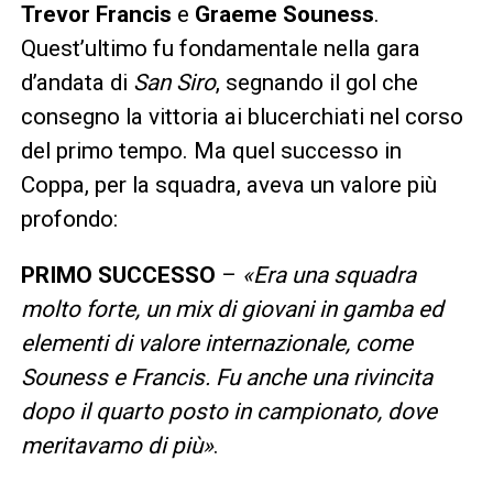
Trevor Francis
e
Graeme Souness
.
Quest’ultimo fu fondamentale nella gara
d’andata di
San Siro
, segnando il gol che
consegno la vittoria ai blucerchiati nel corso
del primo tempo. Ma quel successo in
Coppa, per la squadra, aveva un valore più
profondo:
PRIMO SUCCESSO
–
«Era una squadra
molto forte, un mix di giovani in gamba ed
elementi di valore internazionale, come
Souness e Francis. Fu anche una rivincita
dopo il quarto posto in campionato, dove
meritavamo di più»
.