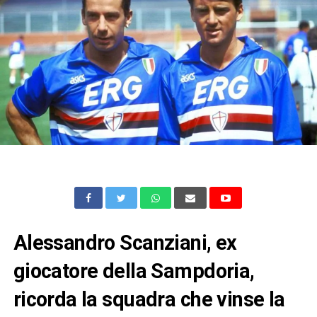
Alessandro Scanziani, ex
giocatore della Sampdoria,
ricorda la squadra che vinse la