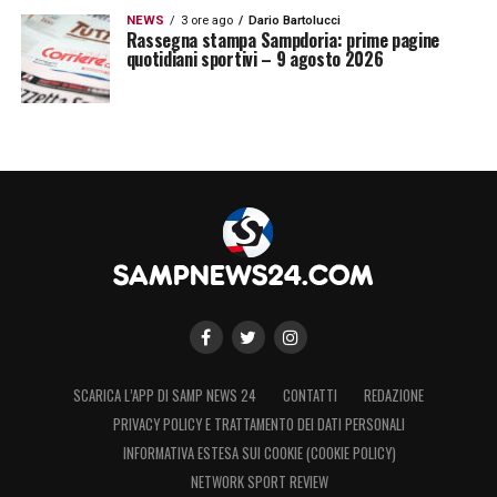
NEWS
3 ore ago
Dario Bartolucci
Rassegna stampa Sampdoria: prime pagine
quotidiani sportivi – 9 agosto 2026
SCARICA L’APP DI SAMP NEWS 24
CONTATTI
REDAZIONE
PRIVACY POLICY E TRATTAMENTO DEI DATI PERSONALI
INFORMATIVA ESTESA SUI COOKIE (COOKIE POLICY)
NETWORK SPORT REVIEW