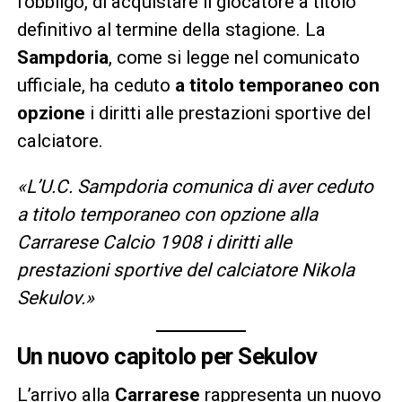
l’obbligo, di acquistare il giocatore a titolo
definitivo al termine della stagione. La
Sampdoria
, come si legge nel comunicato
ufficiale, ha ceduto
a titolo temporaneo con
opzione
i diritti alle prestazioni sportive del
calciatore.
«L’U.C. Sampdoria comunica di aver ceduto
a titolo temporaneo con opzione alla
Carrarese Calcio 1908 i diritti alle
prestazioni sportive del calciatore Nikola
Sekulov.»
Un nuovo capitolo per Sekulov
L’arrivo alla
Carrarese
rappresenta un nuovo