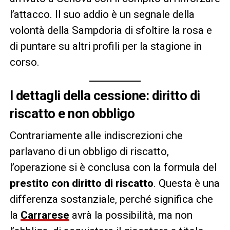
l’attacco. Il suo addio è un segnale della
volontà della Sampdoria di sfoltire la rosa e
di puntare su altri profili per la stagione in
corso.
I dettagli della cessione: diritto di
riscatto e non obbligo
Contrariamente alle indiscrezioni che
parlavano di un obbligo di riscatto,
l’operazione si è conclusa con la formula del
prestito con diritto di riscatto
. Questa è una
differenza sostanziale, perché significa che
la
Carrarese
avrà la possibilità, ma non