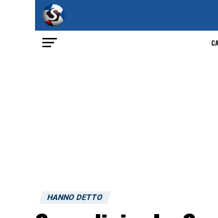
C
HANNO DETTO