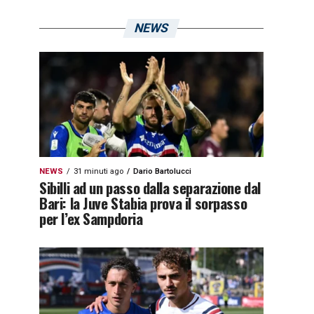
NEWS
NEWS
31 minuti ago
Dario Bartolucci
Sibilli ad un passo dalla separazione dal
Bari: la Juve Stabia prova il sorpasso
per l’ex Sampdoria