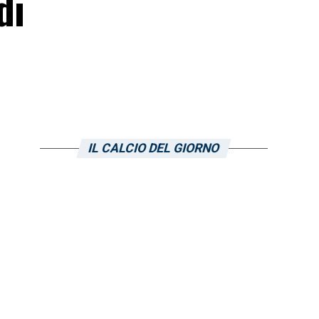
di
IL CALCIO DEL GIORNO