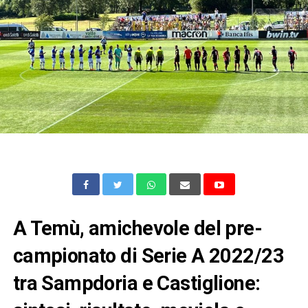
A Temù, amichevole del pre-
campionato di Serie A 2022/23
tra Sampdoria e Castiglione: