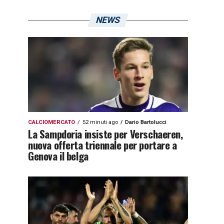
NEWS
CALCIOMERCATO
52 minuti ago
Dario Bartolucci
La Sampdoria insiste per Verschaeren,
nuova offerta triennale per portare a
Genova il belga