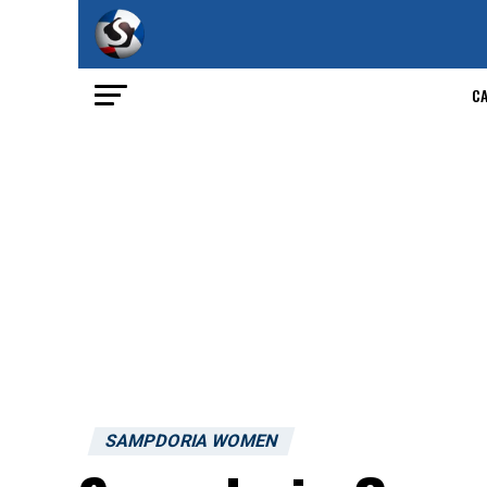
C
SAMPDORIA WOMEN