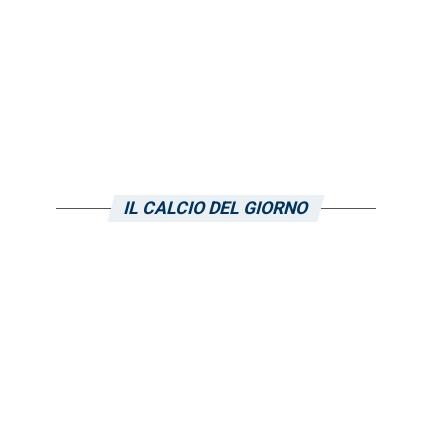
o
IL CALCIO DEL GIORNO