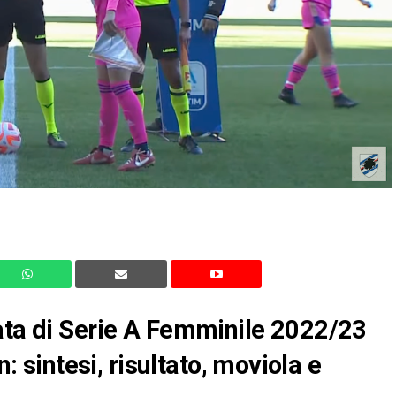
ata di Serie A Femminile 2022/23
sintesi, risultato, moviola e