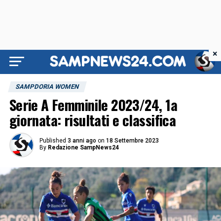
×
SAMPDORIA WOMEN
Serie A Femminile 2023/24, 1a
giornata: risultati e classifica
Published
3 anni ago
on
18 Settembre 2023
By
Redazione SampNews24