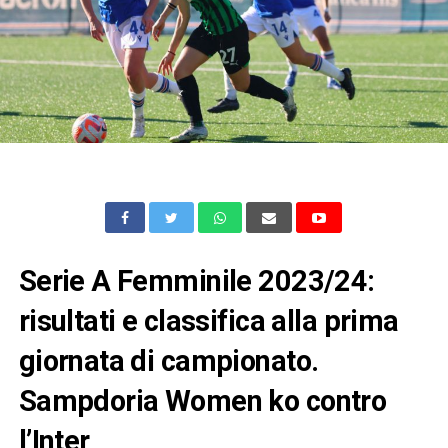
Serie A Femminile 2023/24:
risultati e classifica alla prima
giornata di campionato.
Sampdoria Women ko contro
l’Inter