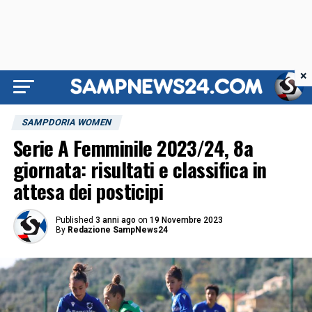
×
SAMPDORIA WOMEN
Serie A Femminile 2023/24, 8a
giornata: risultati e classifica in
attesa dei posticipi
Published
3 anni ago
on
19 Novembre 2023
By
Redazione SampNews24