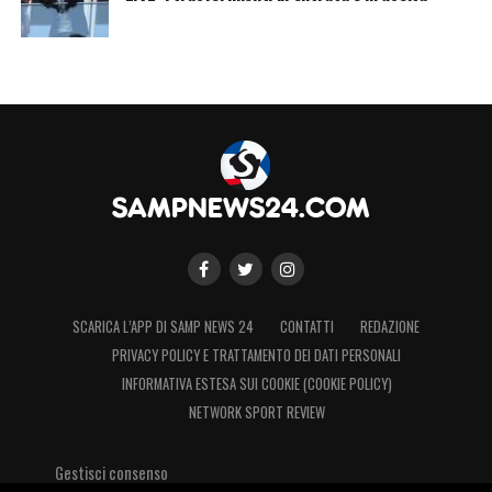
LA PLAYLIST DELLE NOSTRE TOP NEWS
SCARICA L’APP DI SAMP NEWS 24
CONTATTI
REDAZIONE
PRIVACY POLICY E TRATTAMENTO DEI DATI PERSONALI
INFORMATIVA ESTESA SUI COOKIE (COOKIE POLICY)
NETWORK SPORT REVIEW
Gestisci consenso