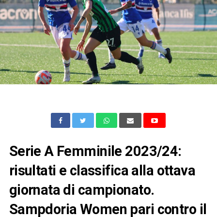
Serie A Femminile 2023/24:
risultati e classifica alla ottava
giornata di campionato.
Sampdoria Women pari contro il