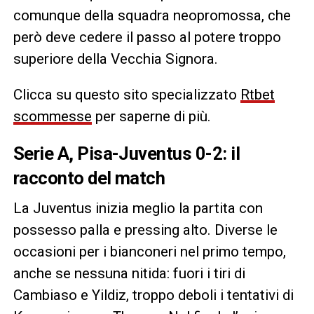
comunque della squadra neopromossa, che
però deve cedere il passo al potere troppo
superiore della Vecchia Signora.
Clicca su questo sito specializzato
Rtbet
scommesse
per saperne di più.
Serie A, Pisa-Juventus 0-2: il
racconto del match
La Juventus inizia meglio la partita con
possesso palla e pressing alto. Diverse le
occasioni per i bianconeri nel primo tempo,
anche se nessuna nitida: fuori i tiri di
Cambiaso e Yildiz, troppo deboli i tentativi di