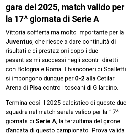
gara del 2025, match valido per
la 17^ giornata di Serie A
Vittoria sofferta ma molto importante per la
Juventus
, che riesce a dare continuità di
risultati e di prestazioni dopo i due
pesantissimi successi negli scontri diretti
con Bologna e Roma. I bianconeri di Spalletti
si impongono dunque per
0-2
alla Cetilar
Arena di
Pisa
contro i toscani di Gilardino.
Termina così il 2025 calcistico di queste due
squadre nel match serale valido per la 17^
giornata di
Serie A
, la terzultima del girone
d’andata di questo campionato. Prova valida