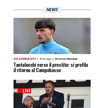
NEWS
CALCIOMERCATO
8 ore ago
Veronica Mandalà
Tantalocchi verso il prestito: si profila
il ritorno al Campobasso