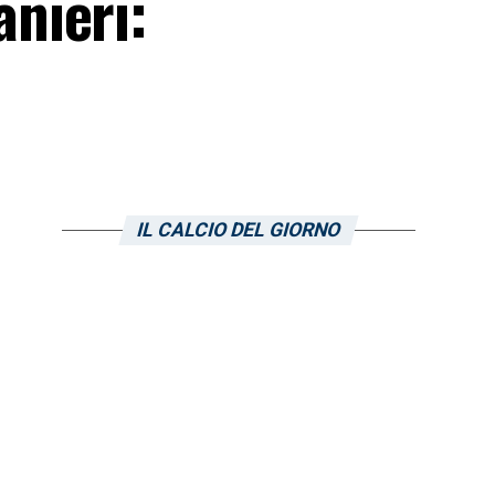
nieri:
IL CALCIO DEL GIORNO