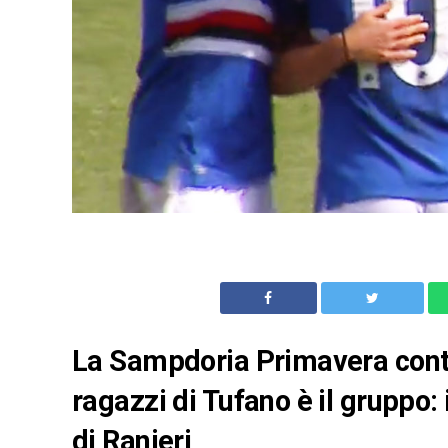
La Sampdoria Primavera contin
ragazzi di Tufano è il gruppo: 
di Ranieri