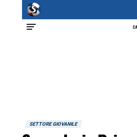
C
SETTORE GIOVANILE