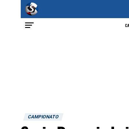
C
CAMPIONATO