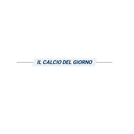
IL CALCIO DEL GIORNO