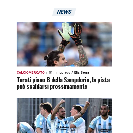
NEWS
CALCIOMERCATO
51 minuti ago
Elia Serra
Turati piano B della Sampdoria, la pista
può scaldarsi prossimamente