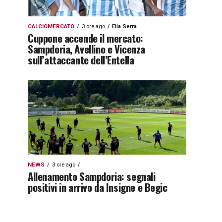
CALCIOMERCATO
3 ore ago
Elia Serra
Cuppone accende il mercato:
Sampdoria, Avellino e Vicenza
sull’attaccante dell’Entella
NEWS
3 ore ago
Allenamento Sampdoria: segnali
positivi in arrivo da Insigne e Begic