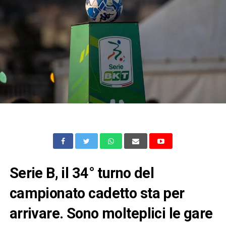
Serie B, il 34° turno del
campionato cadetto sta per
arrivare. Sono molteplici le gare